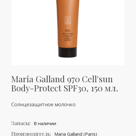
Maria Galland 970 Cell'sun
Body-Protect SPF30, 150 мл.
Солнцезащитное молочко
Запасы:
В наличии
Производитель:
Maria Galland (Paris)