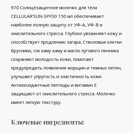
970 Солнцезащитное молочко для тела
CELLULAR’SUN-SPF30 150 мл обеспечивает
наиболее полную защиту от УФ-А, УФ-В и
окислительного стресса. Глубоко увлажняет кожу и
способствует продлению загара. Стволовые клетки
брусники, сок каму-каму и масло лугового пенника
сохраняют молодость кожи, помогают
предупредить появление морщин и темных пятен,
улучшают упругость и эластичность кожи.
Антиоксидантные пептиды и витамин Е
защищают от окислительного стресса. Молочко
имеет легкую текстуру.
Ключевые ингредиенты: