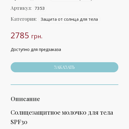
Артикул:
7353
Категория:
Защита от солнца для тела
2785
грн.
Доступно для предзаказа
ЗАКАЗАТЬ
Описание
Солнцезащитное молочко для тела
SPF30