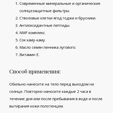
Современные минеральные и органические
солнцезащитные фильтры.
Cтволовые клетки ягод годжи и брусники.
Антиоксидантные пептиды.
NMF комплекс.
Сок каму-каму.
Масло семян пенника лугового.
Витамин Е.
Способ применения:
Обильно нанесите на тело перед выходом на
солнце. Повторно наносите каждые 2 часа в
течение дня или после пребывания в воде и после
вытирания кожи полотенцем.