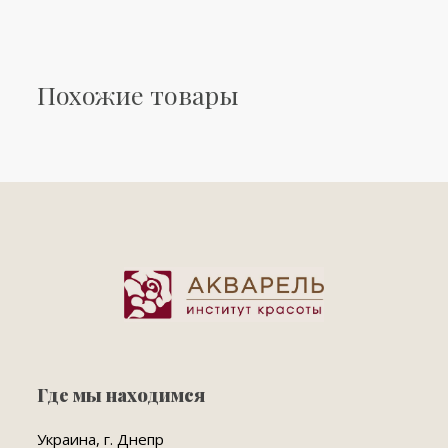
Похожие товары
Где мы находимся
Украина, г. Днепр