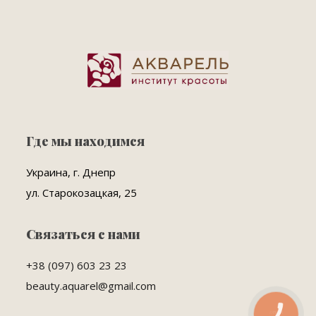
Где мы находимся
Украина, г. Днепр
ул. Старокозацкая, 25
Связаться с нами
+38 (097) 603 23 23
beauty.aquarel@gmail.com
КНОПКА