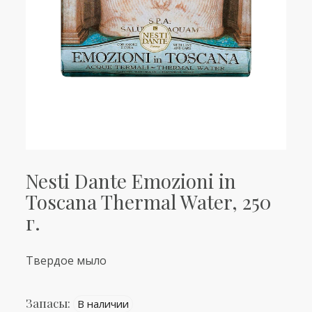
Nesti Dante Emozioni in
Toscana Thermal Water, 250
г.
Твердое мыло
Запасы:
В наличии