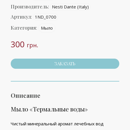
Производитель:
Nesti Dante (Italy)
Артикул:
1ND_0700
Категория:
Мыло
300
грн.
ЗАКАЗАТЬ
Описание
Мыло «Термальные воды»
Чистый минеральный аромат лечебных вод