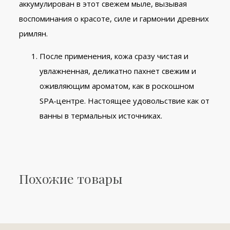
аккумулирован в этот свежем мыле, вызывая
воспоминания о красоте, силе и гармонии древних
римлян.
После применения, кожа сразу чистая и
увлажненная, деликатно пахнет свежим и
оживляющим ароматом, как в роскошном
SPA-центре. Настоящее удовольствие как от
ванны в термальных источниках.
Похожие товары