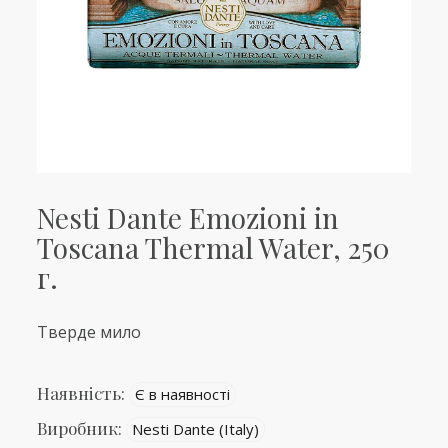
Nesti Dante Emozioni in
Toscana Thermal Water, 250
г.
Тверде мило
Наявність:
Є в наявності
Виробник:
Nesti Dante (Italy)