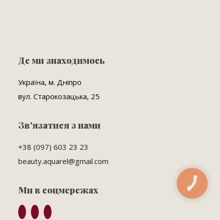
Де ми знаходимось
Україна, м. Дніпро
вул. Старокозацька, 25
Зв'язатися з нами
+38 (097) 603 23 23
beauty.aquarel@gmail.com
КНОПКА
ЗВ'ЯЗКУ
Ми в соцмережах