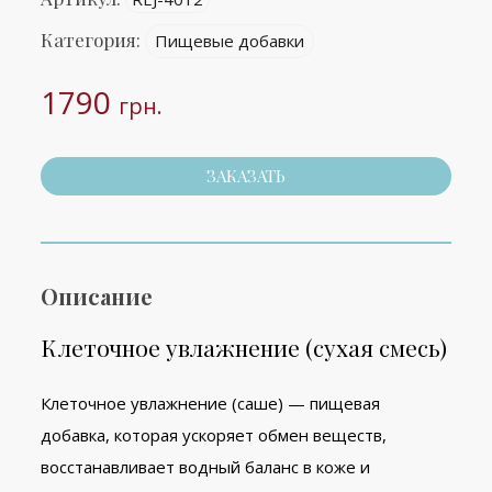
Категория:
Пищевые добавки
1790
грн.
ЗАКАЗАТЬ
Описание
Клеточное увлажнение (сухая смесь)
Клеточное увлажнение (саше) — пищевая
добавка, которая ускоряет обмен веществ,
восстанавливает водный баланс в коже и