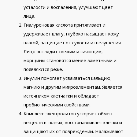
усталости и воспаления, улучшают цвет
лица.
Гиалуроновая кислота притягивает и
удерживает влагу, глубоко насыщает кожу
влагой, защищает от сухости и шелушения.
Лицо выглядит свежим и сияющим,
морщины становятся менее заметными и
появляются реже.
Инулин помогает усваиваться кальцию,
магнию и другим микроэлементам. Является
источником клетчатки и обладает
пробиотическими свойствами.
Комплекс электролитов ускоряет обмен
веществ в тканях, восстанавливает клетки и
защищают их от повреждений. Налаживают