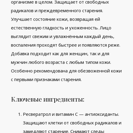
организме в целом. Защищает от свободных
радикалов и преждевременного старения.
Улучшает состояние кожи, возвращая ей
естественную гладкость и ухоженность. Лицо
выглядит свежим и увлажнённым каждый день,
воспаления проходят быстрее и появляются реже.
Добавка подходит как для женщин, так и для
мужчин любого возраста с любым типом кожи.
Особенно рекомендована для обезвоженной кожи
с первыми признаками старения.
Ключевые ингредиенты:
Ресвератрол и витамин С — антиоксиданты.
Защищают клетки от свободных радикалов и
замедляют старение. Снимают следы