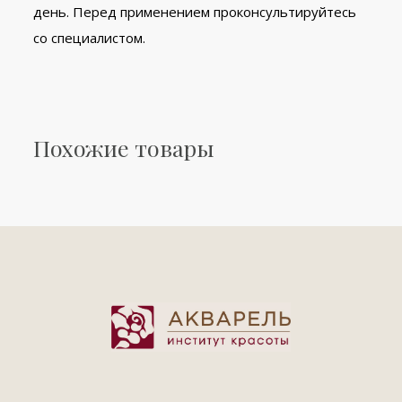
день. Перед применением проконсультируйтесь
со специалистом.
Похожие товары