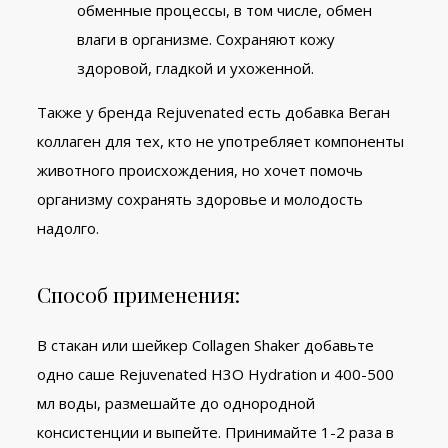
обменные процессы, в том числе, обмен
влаги в организме. Сохраняют кожу
здоровой, гладкой и ухоженной.
Также у бренда Rejuvenated есть добавка Веган
коллаген для тех, кто не употребляет компоненты
животного происхождения, но хочет помочь
организму сохранять здоровье и молодость
надолго.
Способ применения:
В стакан или шейкер Collagen Shaker добавьте
одно саше Rejuvenated H3O Hydration и 400-500
мл воды, размешайте до однородной
консистенции и выпейте. Принимайте 1-2 раза в