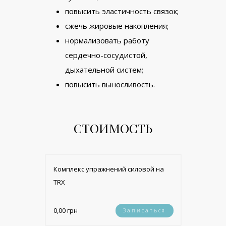
повысить эластичность связок;
сжечь жировые накопления;
нормализовать работу
сердечно-сосудистой,
дыхательной систем;
повысить выносливость.
СТОИМОСТЬ
Комплекс упражнений силовой на
TRX
0,00 грн
Записаться