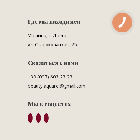
Где мы находимся
Украина, г. Днепр
ул. Старокозацкая, 25
Связаться с нами
+38 (097) 603 23 23
beauty.aquarel@gmail.com
Мы в соцсетях