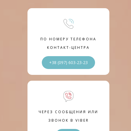
ПО НОМЕРУ ТЕЛЕФОНА
КОНТАКТ-ЦЕНТРА
+38 (097) 603-23-23
ЧЕРЕЗ СООБЩЕНИЯ ИЛИ
ЗВОНОК В VIBER