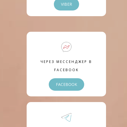
VIBER
ЧЕРЕЗ МЕССЕНДЖЕР В
FACEBOOK
FACEBOOK