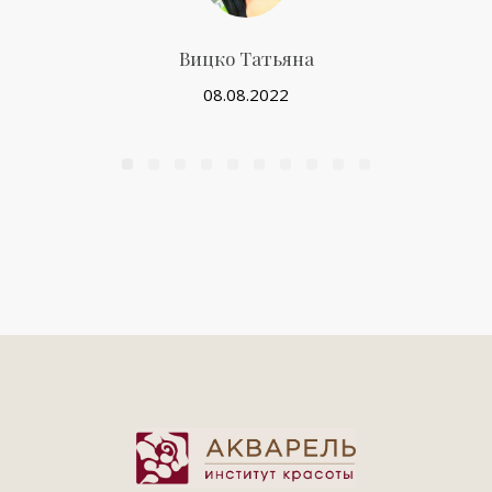
Вицко Татьяна
08.08.2022