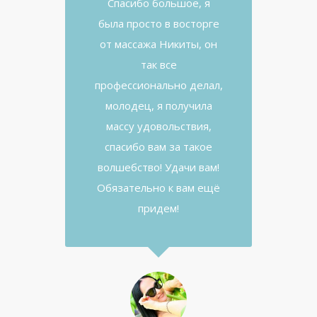
Спасибо большое, я
была просто в восторге
от массажа Никиты, он
так все
профессионально делал,
молодец, я получила
массу удовольствия,
спасибо вам за такое
волшебство! Удачи вам!
Обязательно к вам ещё
придем!