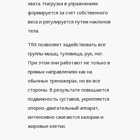
хвата. Нагрузка в упражнениях
формируется за счет собственного
веса и регулируется путем наклонов
тела.
TRX позволяет задействовать все
группы мышц туловища, рук, ног.
При этом они работают не только в
прямых направлениях как на
обычных тренажерах, но во все
стороны. В результате повышается
подвижность суставов, укрепляется
опорно-двигательный аппарат,
интенсивно сжигаются калории и
жировые клетки.