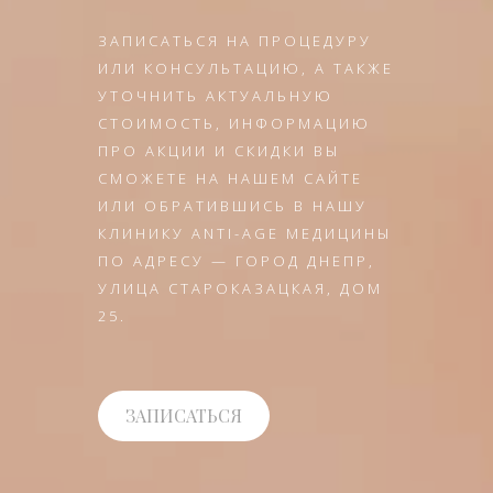
ЗАПИСАТЬСЯ НА ПРОЦЕДУРУ
ИЛИ КОНСУЛЬТАЦИЮ, А ТАКЖЕ
УТОЧНИТЬ АКТУАЛЬНУЮ
СТОИМОСТЬ, ИНФОРМАЦИЮ
ПРО АКЦИИ И СКИДКИ ВЫ
СМОЖЕТЕ НА НАШЕМ САЙТЕ
ИЛИ ОБРАТИВШИСЬ В НАШУ
КЛИНИКУ ANTI-AGE МЕДИЦИНЫ
ПО АДРЕСУ — ГОРОД ДНЕПР,
УЛИЦА СТАРОКАЗАЦКАЯ, ДОМ
25.
ЗАПИСАТЬСЯ