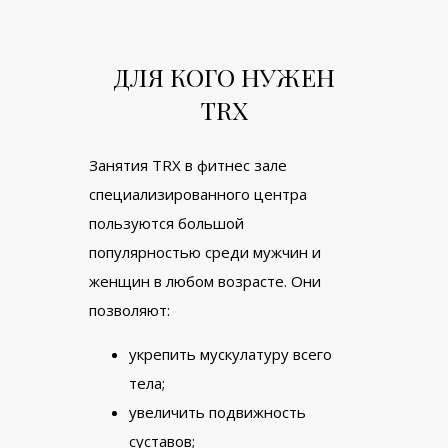
ДЛЯ КОГО НУЖЕН
TRX
Занятия TRX в фитнес зале
специализированного центра
пользуются большой
популярностью среди мужчин и
женщин в любом возрасте. Они
позволяют:
укрепить мускулатуру всего
тела;
увеличить подвижность
суставов;