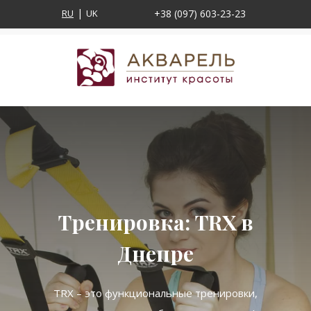
RU
UK
+38 (097) 603-23-23
Тренировка: TRX в
Днепре
TRX – это функциональные тренировки,