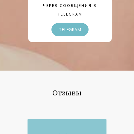
ЧЕРЕЗ СООБЩЕНИЯ В
TELEGRAM
TELEGRAM
Отзывы