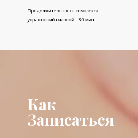
Продолжительность комплекса
упражнений силовой - 30 мин.
Как
Записаться