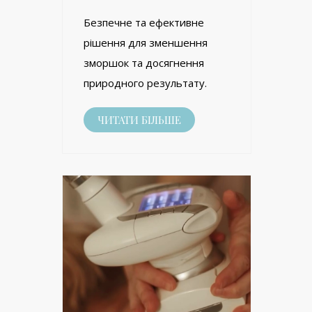
Безпечне та ефективне
рішення для зменшення
зморшок та досягнення
природного результату.
ЧИТАТИ БІЛЬШЕ