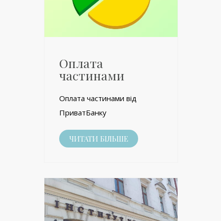
Оплата
частинами
Оплата частинами від
ПриватБанку
ЧИТАТИ БІЛЬШЕ