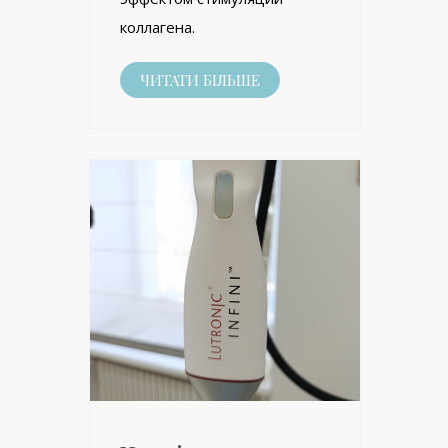
коллагена.
ЧИТАТИ БІЛЬШЕ