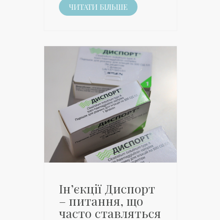
ЧИТАТИ БІЛЬШЕ
Ін’єкції Диспорт
– питання, що
часто ставляться