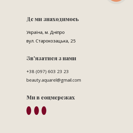
Де ми знаходимось
Україна, м. Дніпро
вул. Старокозацька, 25
Зв'язатися з нами
+38 (097) 603 23 23
beauty.aquarel@gmail.com
Ми в соцмережах