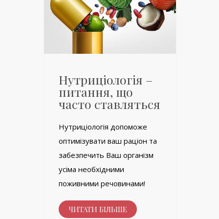
Нутриціологія –
питання, що
часто ставляться
Нутриціологія допоможе
оптимізувати ваш раціон та
забезпечить Ваш організм
усіма необхідними
поживними речовинами!
ЧИТАТИ БІЛЬШЕ