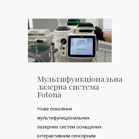
Мультифункціональна
лазерна система
Fotona
Нове покоління
мультифункціональних
лазерних систем оснащених
інтерактивним сенсорним