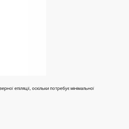
рної епіляції, оскільки потребує мінімальної