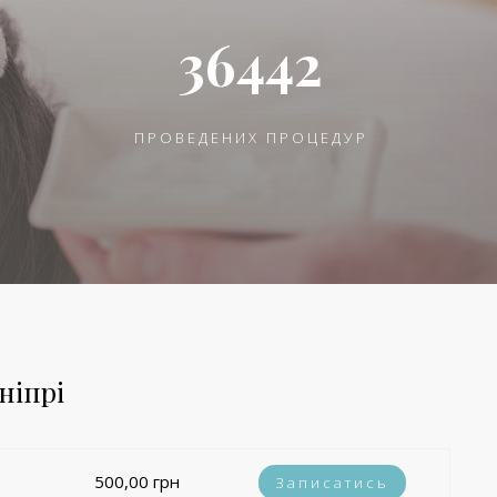
36442
ПРОВЕДЕНИХ ПРОЦЕДУР
ніпрі
500,00 грн
Записатись