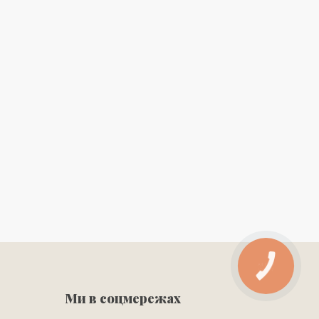
Ми в соцмережах