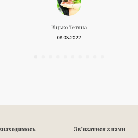
Віцько Тетяна
08.08.2022
 знаходимось
Зв'язатися з нами