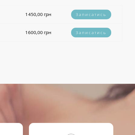
1450,00 грн
Записатись
1600,00 грн
Записатись