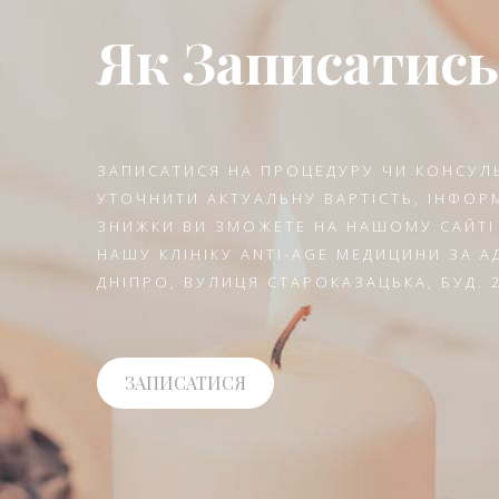
Як Записатись
ЗАПИСАТИСЯ НА ПРОЦЕДУРУ ЧИ КОНСУЛ
УТОЧНИТИ АКТУАЛЬНУ ВАРТІСТЬ, ІНФОРМ
ЗНИЖКИ ВИ ЗМОЖЕТЕ НА НАШОМУ САЙТІ
НАШУ КЛІНІКУ ANTI-AGE МЕДИЦИНИ ЗА 
ДНІПРО, ВУЛИЦЯ СТАРОКАЗАЦЬКА, БУД. 2
ЗАПИСАТИСЯ