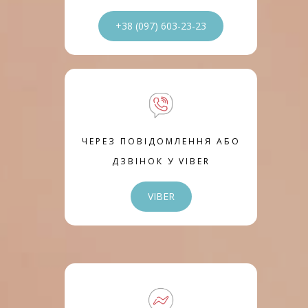
+38 (097) 603-23-23
ЧЕРЕЗ ПОВІДОМЛЕННЯ АБО
ДЗВІНОК У VIBER
VIBER