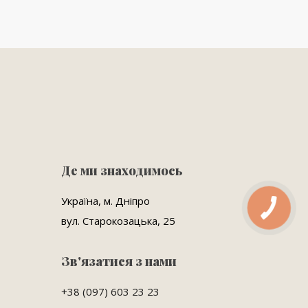
Де ми знаходимось
Україна, м. Дніпро
вул. Старокозацька, 25
Зв'язатися з нами
+38 (097) 603 23 23