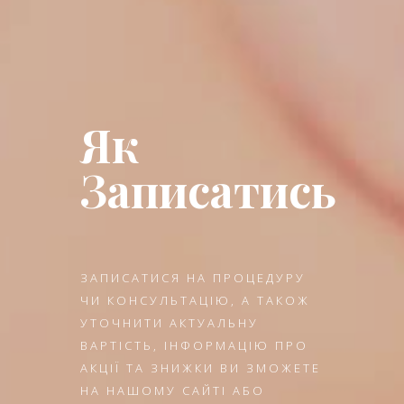
Як
Записатись
ЗАПИСАТИСЯ НА ПРОЦЕДУРУ
ЧИ КОНСУЛЬТАЦІЮ, А ТАКОЖ
УТОЧНИТИ АКТУАЛЬНУ
ВАРТІСТЬ, ІНФОРМАЦІЮ ПРО
АКЦІЇ ТА ЗНИЖКИ ВИ ЗМОЖЕТЕ
НА НАШОМУ САЙТІ АБО