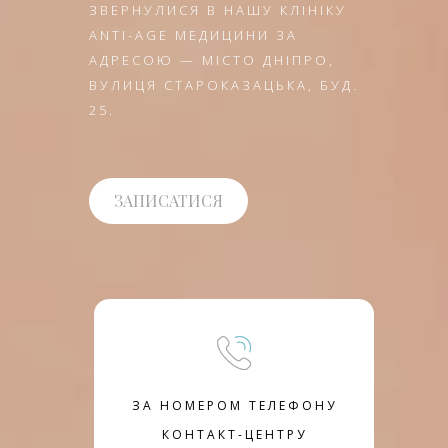
ЗВЕРНУЛИСЯ В НАШУ КЛІНІКУ
ANTI-AGE МЕДИЦИНИ ЗА
АДРЕСОЮ — МІСТО ДНІПРО,
ВУЛИЦЯ СТАРОКАЗАЦЬКА, БУД.
25.
ЗАПИСАТИСЯ
ЗА НОМЕРОМ ТЕЛЕФОНУ
КОНТАКТ-ЦЕНТРУ