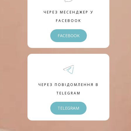
ЧЕРЕЗ МЕСЕНДЖЕР У
FACEBOOK
FACEBOOK
ЧЕРЕЗ ПОВІДОМЛЕННЯ В
TELEGRAM
TELEGRAM