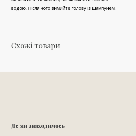
водою. Після чого вимийте голову із шампунем.
Схожі товари
Де ми знаходимось