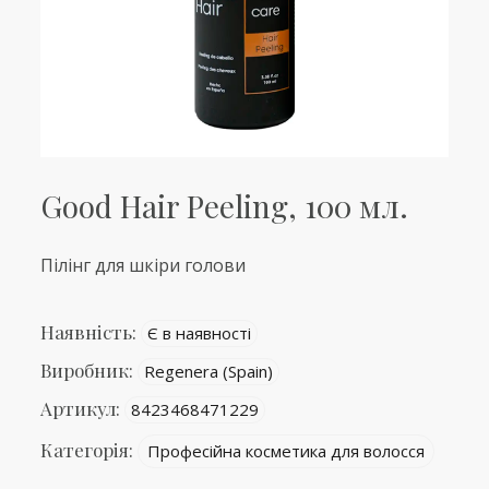
Good Hair Peeling, 100 мл.
Пілінг для шкіри голови
Наявність:
Є в наявності
Виробник:
Regenera (Spain)
Артикул:
8423468471229
Категорія:
Професійна косметика для волосся