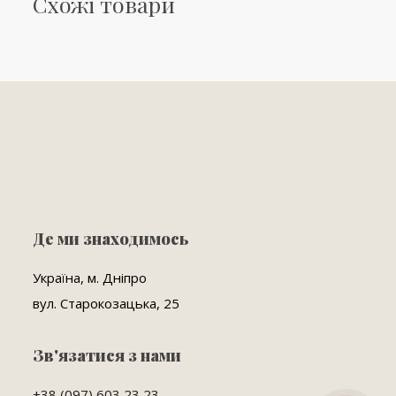
Схожі товари
Де ми знаходимось
Україна, м. Дніпро
вул. Старокозацька, 25
Зв'язатися з нами
+38 (097) 603 23 23