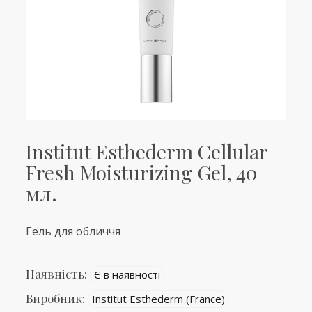
Institut Esthederm Cellular
Fresh Moisturizing Gel, 40
мл.
Гель для обличчя
Наявність:
Є в наявності
Виробник:
Institut Esthederm (France)