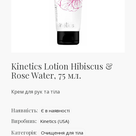
Kinetics Lotion Hibiscus &
Rose Water, 75 мл.
Крем для рук та тіла
Наявність:
Є в наявності
Виробник:
Kinetics (USA)
Категорія:
Очищення для тіла