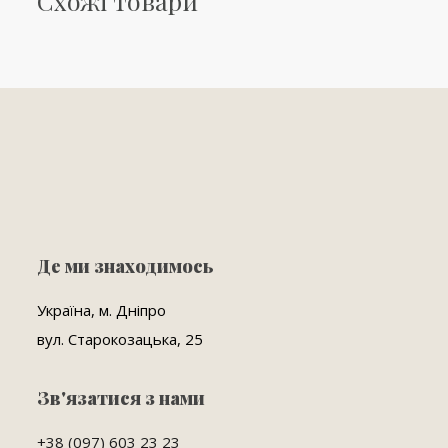
Схожі товари
Де ми знаходимось
Україна, м. Дніпро
вул. Старокозацька, 25
Зв'язатися з нами
+38 (097) 603 23 23