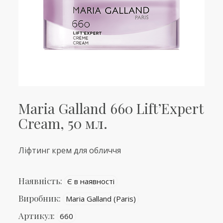
Maria Galland 660 Lift’Expert
Cream, 50 мл.
Ліфтинг крем для обличчя
Наявність:
Є в наявності
Виробник:
Maria Galland (Paris)
Артикул:
660