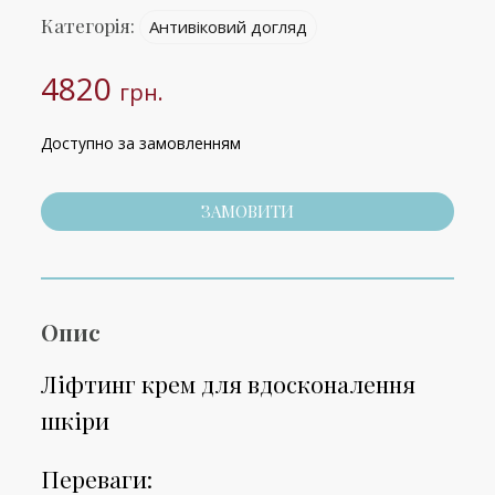
Категорія:
Антивіковий догляд
4820
грн.
Доступно за замовленням
ЗАМОВИТИ
Опис
Ліфтинг крем для вдосконалення
шкіри
Переваги: