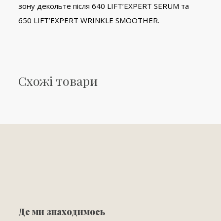
зону декольте після 640 LIFT’EXPERT SERUM та
650 LIFT’EXPERT WRINKLE SMOOTHER.
Схожі товари
Де ми знаходимось