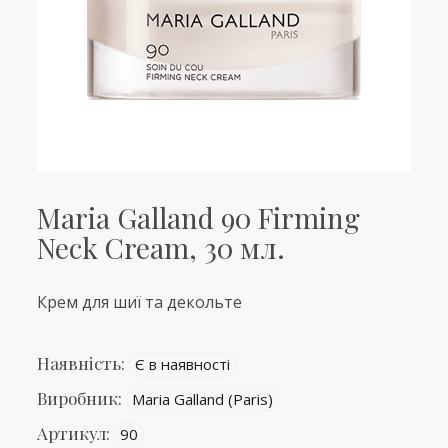
Maria Galland 90 Firming
Neck Cream, 30 мл.
Крем для шиї та декольте
Наявність:
Є в наявності
Виробник:
Maria Galland (Paris)
Артикул:
90