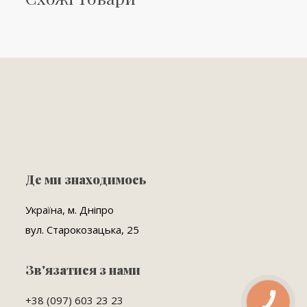
Де ми знаходимось
Україна, м. Дніпро
вул. Старокозацька, 25
Зв'язатися з нами
+38 (097) 603 23 23
КНОПКА
ЗВ'ЯЗКУ