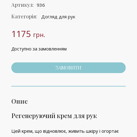
Артикул:
936
Категорія:
Догляд для рук
1175
грн.
Доступно за замовленням
ЗАМОВИТИ
Опис
Регенеруючий крем для рук
Цей крем, що відновлює, живить шкіру і огортає