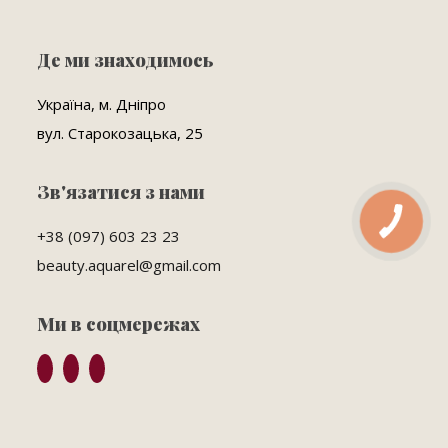
Де ми знаходимось
Україна, м. Дніпро
вул. Старокозацька, 25
Зв'язатися з нами
КНОПКА
ЗВ'ЯЗКУ
+38 (097) 603 23 23
beauty.aquarel@gmail.com
Ми в соцмережах