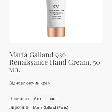
Maria Galland 936
Renaissance Hand Cream, 50
мл.
Відновлюючий крем
Наявність:
Є в наявності
Виробник:
Maria Galland (Paris)