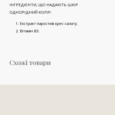
ІНГРЕДІЄНТИ, ЩО НАДАЮТЬ ШКІР
ОДНОРІДНИЙ КОЛІР:
Екстракт паростків крес-салату.
Вітамін В3.
Схожі товари