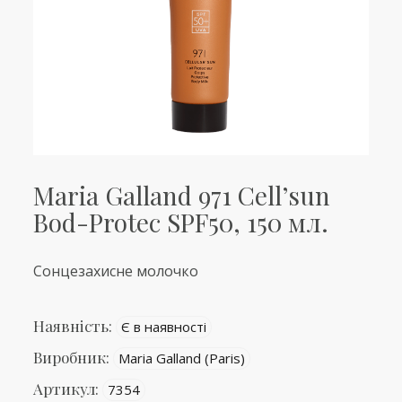
Maria Galland 971 Cell’sun
Bod-Protec SPF50, 150 мл.
Сонцезахисне молочко
Наявність:
Є в наявності
Виробник:
Maria Galland (Paris)
Артикул:
7354