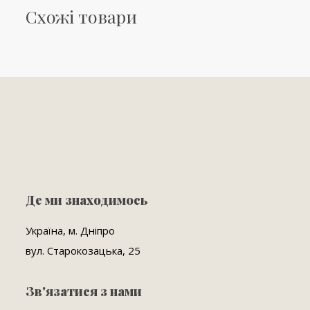
Схожі товари
Де ми знаходимось
Україна, м. Дніпро
вул. Старокозацька, 25
Зв'язатися з нами