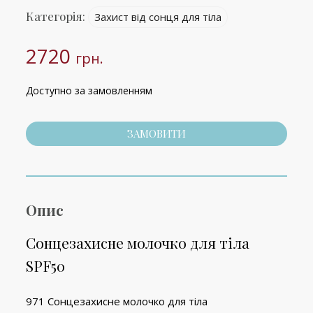
Категорія:
Захист від сонця для тіла
2720
грн.
Доступно за замовленням
ЗАМОВИТИ
Опис
Сонцезахисне молочко для тіла
SPF50
971 Сонцезахисне молочко для тіла