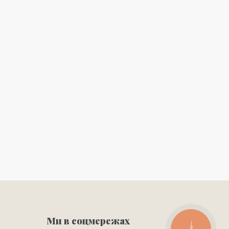
Ми в соцмережах
КНОПКА