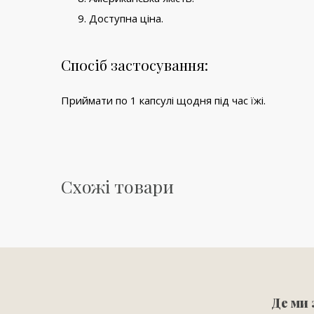
Доступна ціна.
Спосіб застосування:
Приймати по 1 капсулі щодня під час їжі.
Схожі товари
Де ми