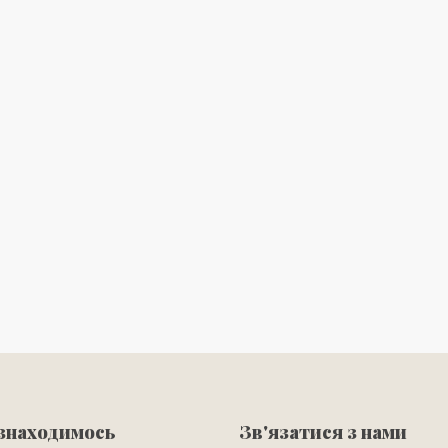
 знаходимось
Зв'язатися з нами