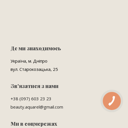
Де ми знаходимось
Україна, м. Дніпро
вул. Старокозацька, 25
Зв'язатися з нами
+38 (097) 603 23 23
КНОПКА
ЗВ'ЯЗКУ
beauty.aquarel@gmail.com
Ми в соцмережах