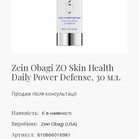
Zein Obagi ZO Skin Health
Daily Power Defense, 30 мл.
Продаж після консультації
Наявність:
Є в наявності
Виробник:
Zein Obagi (USA)
Артикул:
810866016981