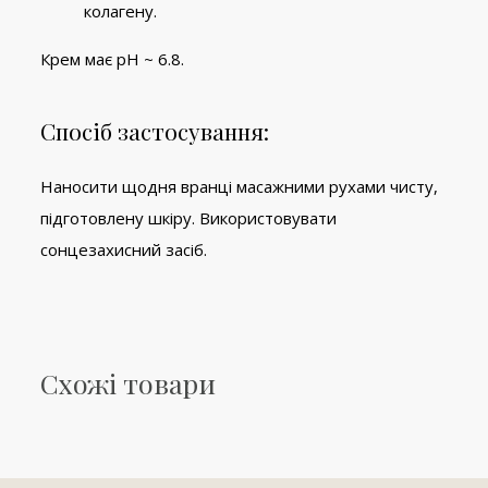
колагену.
Крем має pH ~ 6.8.
Спосіб застосування:
Наносити щодня вранці масажними рухами чисту,
підготовлену шкіру. Використовувати
сонцезахисний засіб.
Схожі товари