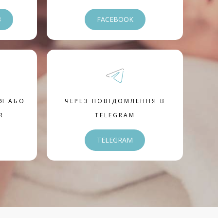
3
FACEBOOK
Я АБО
ЧЕРЕЗ ПОВІДОМЛЕННЯ В
R
TELEGRAM
TELEGRAM