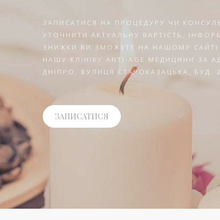
ЗАПИСАТИСЯ НА ПРОЦЕДУРУ ЧИ КОНСУЛ
УТОЧНИТИ АКТУАЛЬНУ ВАРТІСТЬ, ІНФОРМ
ЗНИЖКИ ВИ ЗМОЖЕТЕ НА НАШОМУ САЙТІ
НАШУ КЛІНІКУ ANTI-AGE МЕДИЦИНИ ЗА 
ДНІПРО, ВУЛИЦЯ СТАРОКАЗАЦЬКА, БУД. 2
ЗАПИСАТИСЯ