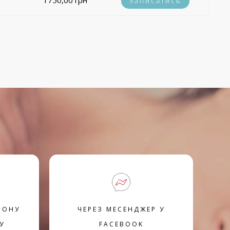
1750,00 грн
Записатись
ФОНУ
ЧЕРЕЗ МЕСЕНДЖЕР У
У
FACEBOOK