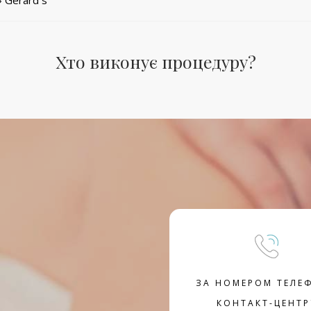
 Gerard`s
Хто виконує процедуру?
ЗА НОМЕРОМ ТЕЛЕ
КОНТАКТ-ЦЕНТР