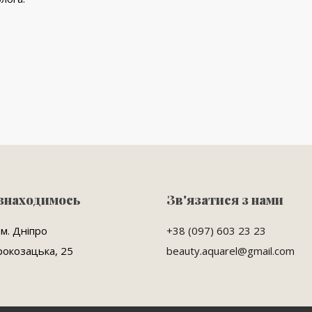
 знаходимось
Зв'язатися з нами
 м. Дніпро
+38 (097) 603 23 23
рокозацька, 25
beauty.aquarel@gmail.com