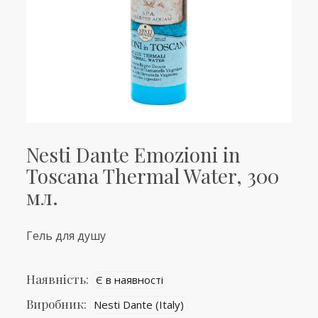
Nesti Dante Emozioni in
Toscana Thermal Water, 300
мл.
Гель для душу
Наявність:
Є в наявності
Виробник:
Nesti Dante (Italy)