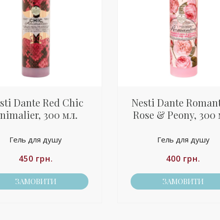
sti Dante Red Chic
Nesti Dante Roman
nimalier, 300 мл.
Rose & Peony, 300 
Гель для душу
Гель для душу
450
грн.
400
грн.
ЗАМОВИТИ
ЗАМОВИТИ