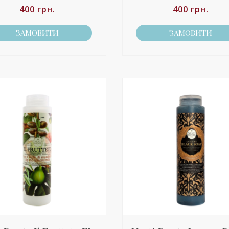
400
грн.
400
грн.
ЗАМОВИТИ
ЗАМОВИТИ