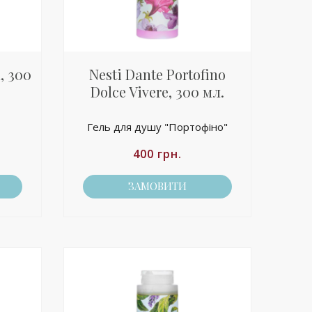
, 300
Nesti Dante Portofino
Dolce Vivere, 300 мл.
Гель для душу "Портофіно"
400
грн.
ЗАМОВИТИ