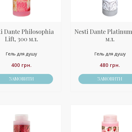
ti Dante Philosophia
Nesti Dante Platinum
Lift, 300 мл.
мл.
Гель для душу
Гель для душу
400
грн.
480
грн.
ЗАМОВИТИ
ЗАМОВИТИ