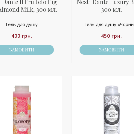
 Dante Il Frutteto Fig
Nesti Dante Luxury B
Almond Milk, 300 мл.
300 мл.
Гель для душу
Гель для душу «Чорни
400
грн.
450
грн.
ЗАМОВИТИ
ЗАМОВИТИ