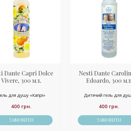
ti Dante Capri Dolce
Nesti Dante Caroli
Vivere, 300 мл.
Edoardo, 300 мл
ель для душу «Капрі»
Дитячий гель для ду
400
грн.
400
грн.
ЗАМОВИТИ
ЗАМОВИТИ