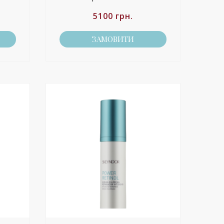
5100
грн.
ЗАМОВИТИ