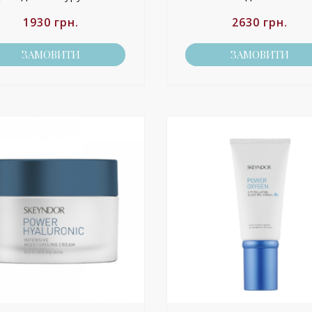
1930
грн.
2630
грн.
ЗАМОВИТИ
ЗАМОВИТИ