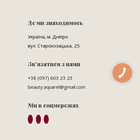
Де ми знаходимось
Україна, м. Дніпро
вул. Старокозацька, 25
Зв'язатися з нами
КНОПКА
ЗВ'ЯЗКУ
+38 (097) 603 23 23
beauty.aquarel@gmail.com
Ми в соцмережах