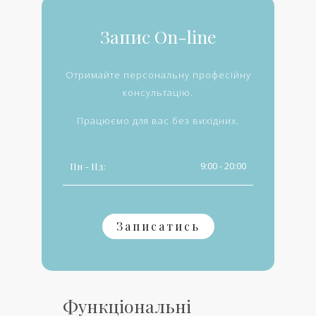
Запис On-line
Отримайте персональну професійну
консультацію.
Працюємо для вас без вихідних.
9:00 - 20:00
Пн - Нд:
Записатись
Функціональні