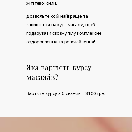
життєвої сили.
Дозвольте собі найкраще та
запишіться на курс масажу, щоб
подарувати своєму тілу комплексне
оздоровлення та розслаблення!
Яка вартість курсу
масажів?
Вартість курсу з 6 сеансів – 8100 грн.