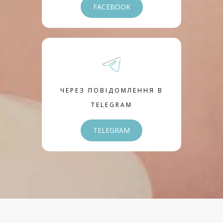
FACEBOOK
ЧЕРЕЗ ПОВІДОМЛЕННЯ В
TELEGRAM
TELEGRAM