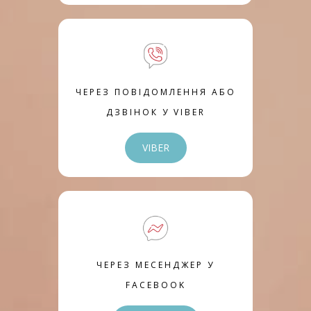
ЧЕРЕЗ ПОВІДОМЛЕННЯ АБО
ДЗВІНОК У VIBER
VIBER
ЧЕРЕЗ МЕСЕНДЖЕР У
FACEBOOK