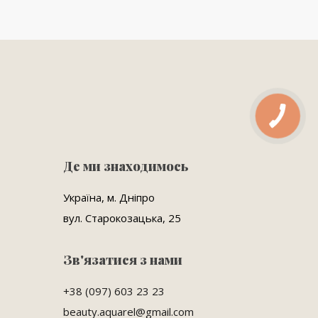
Де ми знаходимось
Україна, м. Дніпро
вул. Старокозацька, 25
Зв'язатися з нами
+38 (097) 603 23 23
beauty.aquarel@gmail.com