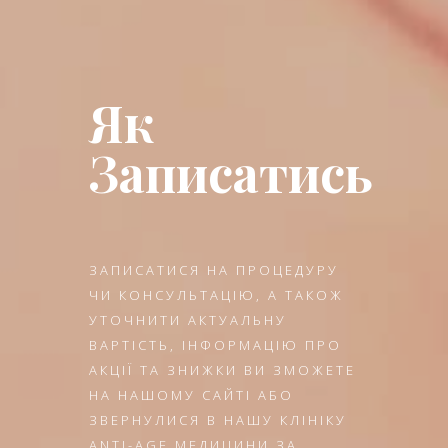
Як
Записатись
ЗАПИСАТИСЯ НА ПРОЦЕДУРУ
ЧИ КОНСУЛЬТАЦІЮ, А ТАКОЖ
УТОЧНИТИ АКТУАЛЬНУ
ВАРТІСТЬ, ІНФОРМАЦІЮ ПРО
АКЦІЇ ТА ЗНИЖКИ ВИ ЗМОЖЕТЕ
НА НАШОМУ САЙТІ АБО
ЗВЕРНУЛИСЯ В НАШУ КЛІНІКУ
ANTI-AGE МЕДИЦИНИ ЗА