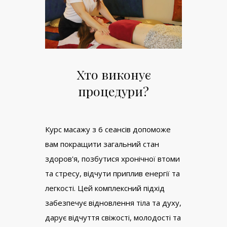
Хто виконує
процедури?
Курс масажу з 6 сеансів допоможе
вам покращити загальний стан
здоров'я, позбутися хронічної втоми
та стресу, відчути приплив енергії та
легкості. Цей комплексний підхід
забезпечує відновлення тіла та духу,
дарує відчуття свіжості, молодості та