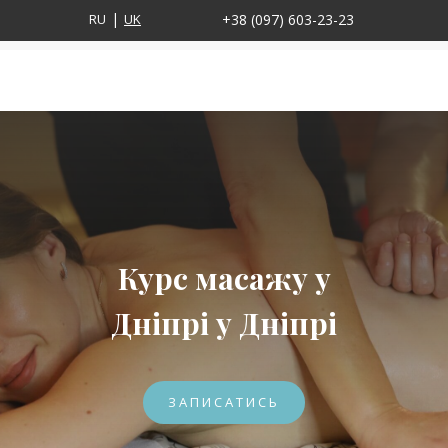
RU
UK
+38 (097) 603-23-23
Курс масажу у
Дніпрі у Дніпрі
ЗАПИСАТИСЬ