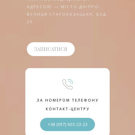
АДРЕСОЮ — МІСТО ДНІПРО,
ВУЛИЦЯ СТАРОКАЗАЦЬКА, БУД.
25.
ЗАПИСАТИСЯ
ЗА НОМЕРОМ ТЕЛЕФОНУ
КОНТАКТ-ЦЕНТРУ
+38 (097) 603-23-23