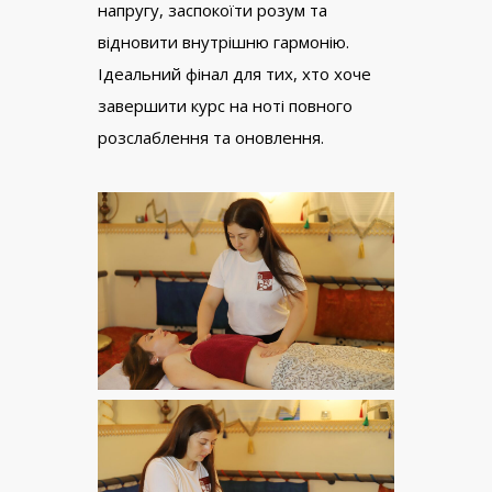
напругу, заспокоїти розум та
відновити внутрішню гармонію.
Ідеальний фінал для тих, хто хоче
завершити курс на ноті повного
розслаблення та оновлення.