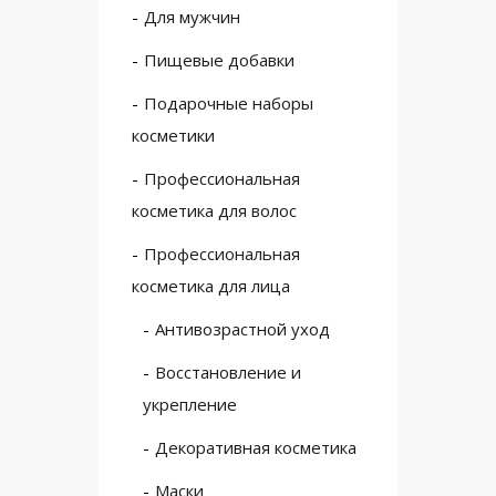
Для мужчин
Пищевые добавки
Подарочные наборы
косметики
Профессиональная
косметика для волос
Профессиональная
косметика для лица
Антивозрастной уход
Восстановление и
укрепление
Декоративная косметика
Маски