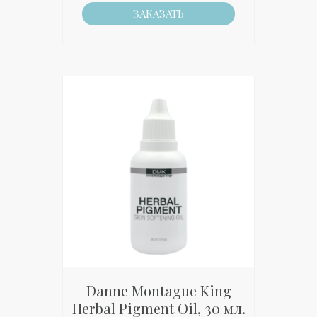
ЗАКАЗАТЬ
Danne Montague King
Herbal Pigment Oil, 30 мл.