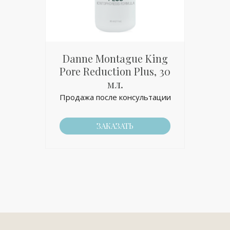
Danne Montague King
Pore Reduction Plus, 30
мл.
Продажа после консультации
ЗАКАЗАТЬ