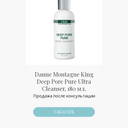
Danne Montague King
Deep Pore Pure Ultra
Cleanser, 180 мл.
Продажа после консультации
ЗАКАЗАТЬ