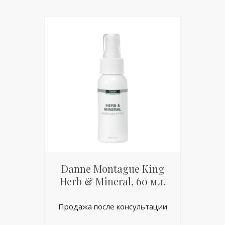
Danne Montague King
Herb & Mineral, 60 мл.
Продажа после консультации