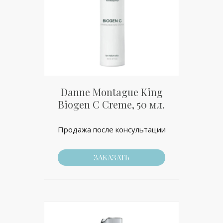
Danne Montague King
Biogen C Creme, 50 мл.
Продажа после консультации
ЗАКАЗАТЬ