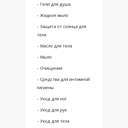
Гели для душа
Жидкое мыло
Защита от солнца для
тела
Масло для тела
Мыло
Очищение
Средства для интимной
гигиены
Уход для ног
Уход для рук
Уход для тела