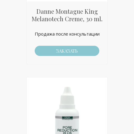
Danne Montague King
Melanotech Creme, 30 ml.
Продажа после консультации
ЗАКАЗАТЬ