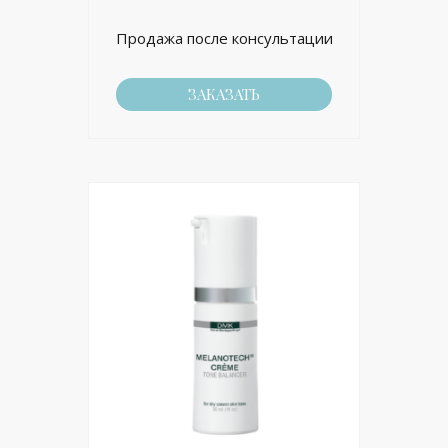
Продажа после консультации
ЗАКАЗАТЬ