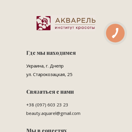
Где мы находимся
Украина, г. Днепр
ул. Старокозацкая, 25
Связаться с нами
+38 (097) 603 23 23
beauty.aquarel@gmail.com
Мы в соцсетях