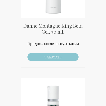
Danne Montague King Beta
Gel, 30 ml.
Продажа после консультации
ЗАКАЗАТЬ