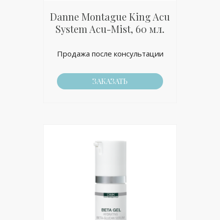
Danne Montague King Acu
System Acu-Mist, 60 мл.
Продажа после консультации
ЗАКАЗАТЬ