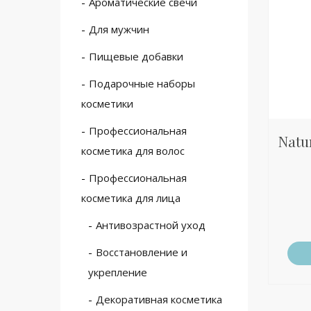
Ароматические свечи
Для мужчин
Пищевые добавки
Подарочные наборы
косметики
Профессиональная
Natur
косметика для волос
Профессиональная
косметика для лица
Антивозрастной уход
Восстановление и
укрепление
Декоративная косметика