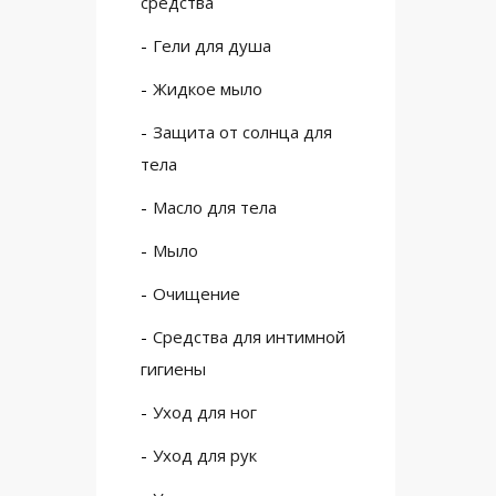
средства
Гели для душа
Жидкое мыло
Защита от солнца для
тела
Масло для тела
Мыло
Очищение
Средства для интимной
гигиены
Уход для ног
Уход для рук